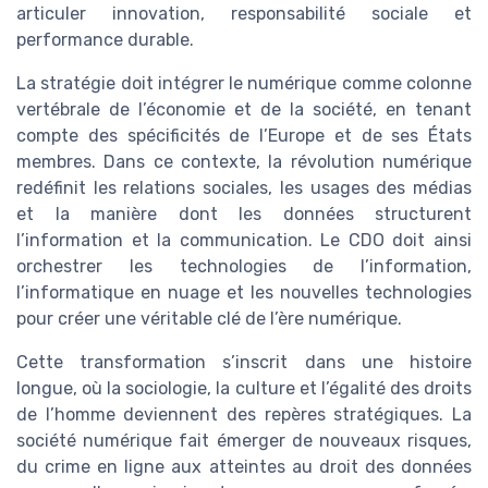
articuler innovation, responsabilité sociale et
performance durable.
La stratégie doit intégrer le numérique comme colonne
vertébrale de l’économie et de la société, en tenant
compte des spécificités de l’Europe et de ses États
membres. Dans ce contexte, la révolution numérique
redéfinit les relations sociales, les usages des médias
et la manière dont les données structurent
l’information et la communication. Le CDO doit ainsi
orchestrer les technologies de l’information,
l’informatique en nuage et les nouvelles technologies
pour créer une véritable clé de l’ère numérique.
Cette transformation s’inscrit dans une histoire
longue, où la sociologie, la culture et l’égalité des droits
de l’homme deviennent des repères stratégiques. La
société numérique fait émerger de nouveaux risques,
du crime en ligne aux atteintes au droit des données