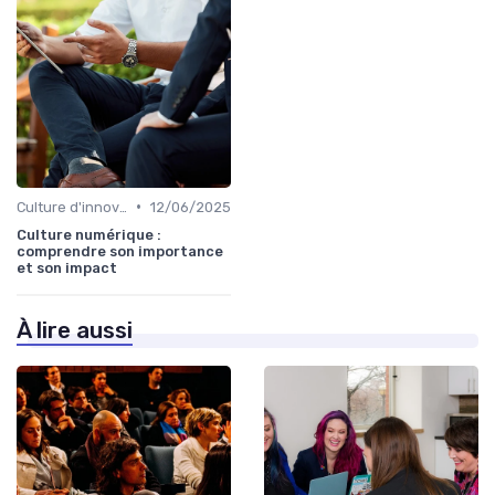
•
Culture d'innovation
12/06/2025
Culture numérique :
comprendre son importance
et son impact
À lire aussi