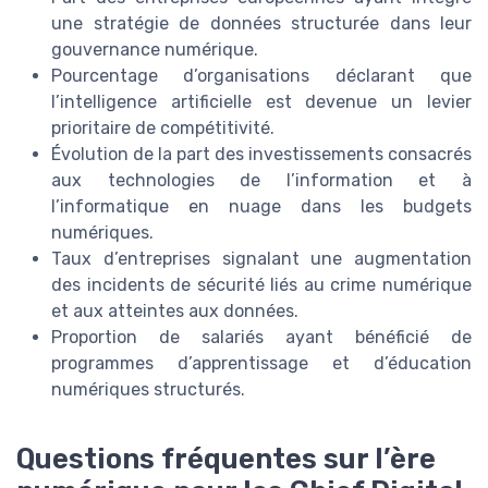
une stratégie de données structurée dans leur
gouvernance numérique.
Pourcentage d’organisations déclarant que
l’intelligence artificielle est devenue un levier
prioritaire de compétitivité.
Évolution de la part des investissements consacrés
aux technologies de l’information et à
l’informatique en nuage dans les budgets
numériques.
Taux d’entreprises signalant une augmentation
des incidents de sécurité liés au crime numérique
et aux atteintes aux données.
Proportion de salariés ayant bénéficié de
programmes d’apprentissage et d’éducation
numériques structurés.
Questions fréquentes sur l’ère