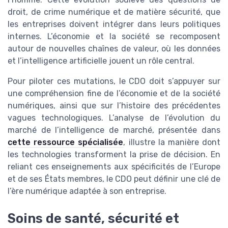
droit, de crime numérique et de matière sécurité, que
les entreprises doivent intégrer dans leurs politiques
internes. L’économie et la société se recomposent
autour de nouvelles chaînes de valeur, où les données
et l’intelligence artificielle jouent un rôle central.
Pour piloter ces mutations, le CDO doit s’appuyer sur
une compréhension fine de l’économie et de la société
numériques, ainsi que sur l’histoire des précédentes
vagues technologiques. L’analyse de l’évolution du
marché de l’intelligence de marché, présentée dans
cette ressource spécialisée
, illustre la manière dont
les technologies transforment la prise de décision. En
reliant ces enseignements aux spécificités de l’Europe
et de ses États membres, le CDO peut définir une clé de
l’ère numérique adaptée à son entreprise.
Soins de santé, sécurité et