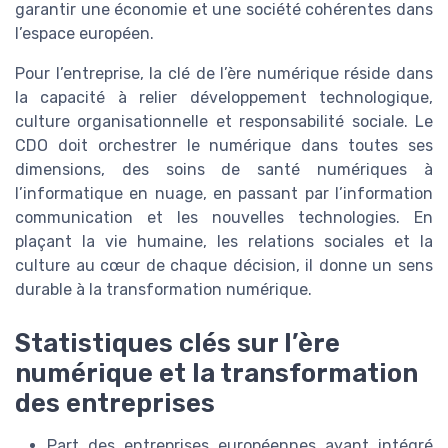
garantir une économie et une société cohérentes dans
l’espace européen.
Pour l’entreprise, la clé de l’ère numérique réside dans
la capacité à relier développement technologique,
culture organisationnelle et responsabilité sociale. Le
CDO doit orchestrer le numérique dans toutes ses
dimensions, des soins de santé numériques à
l’informatique en nuage, en passant par l’information
communication et les nouvelles technologies. En
plaçant la vie humaine, les relations sociales et la
culture au cœur de chaque décision, il donne un sens
durable à la transformation numérique.
Statistiques clés sur l’ère
numérique et la transformation
des entreprises
Part des entreprises européennes ayant intégré