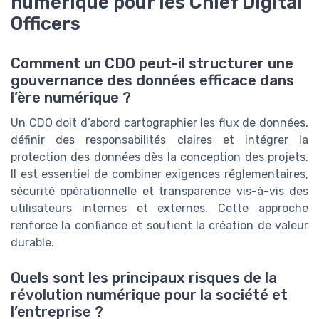
numérique pour les Chief Digital
Officers
Comment un CDO peut-il structurer une
gouvernance des données efficace dans
l’ère numérique ?
Un CDO doit d’abord cartographier les flux de données,
définir des responsabilités claires et intégrer la
protection des données dès la conception des projets.
Il est essentiel de combiner exigences réglementaires,
sécurité opérationnelle et transparence vis-à-vis des
utilisateurs internes et externes. Cette approche
renforce la confiance et soutient la création de valeur
durable.
Quels sont les principaux risques de la
révolution numérique pour la société et
l’entreprise ?