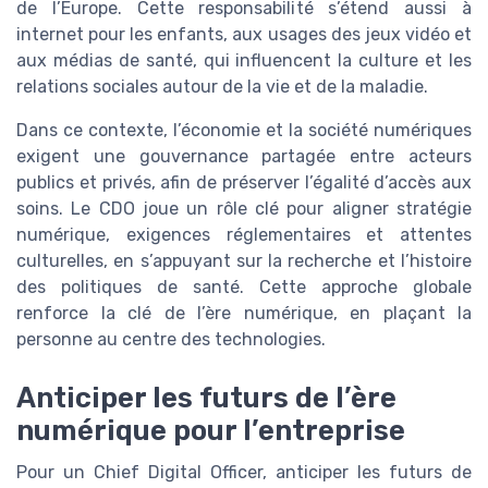
de l’Europe. Cette responsabilité s’étend aussi à
internet pour les enfants, aux usages des jeux vidéo et
aux médias de santé, qui influencent la culture et les
relations sociales autour de la vie et de la maladie.
Dans ce contexte, l’économie et la société numériques
exigent une gouvernance partagée entre acteurs
publics et privés, afin de préserver l’égalité d’accès aux
soins. Le CDO joue un rôle clé pour aligner stratégie
numérique, exigences réglementaires et attentes
culturelles, en s’appuyant sur la recherche et l’histoire
des politiques de santé. Cette approche globale
renforce la clé de l’ère numérique, en plaçant la
personne au centre des technologies.
Anticiper les futurs de l’ère
numérique pour l’entreprise
Pour un Chief Digital Officer, anticiper les futurs de