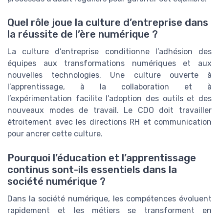
Quel rôle joue la culture d’entreprise dans
la réussite de l’ère numérique ?
La culture d’entreprise conditionne l’adhésion des
équipes aux transformations numériques et aux
nouvelles technologies. Une culture ouverte à
l’apprentissage, à la collaboration et à
l’expérimentation facilite l’adoption des outils et des
nouveaux modes de travail. Le CDO doit travailler
étroitement avec les directions RH et communication
pour ancrer cette culture.
Pourquoi l’éducation et l’apprentissage
continus sont-ils essentiels dans la
société numérique ?
Dans la société numérique, les compétences évoluent
rapidement et les métiers se transforment en