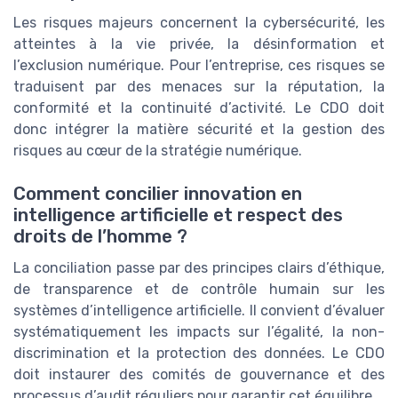
Les risques majeurs concernent la cybersécurité, les
atteintes à la vie privée, la désinformation et
l’exclusion numérique. Pour l’entreprise, ces risques se
traduisent par des menaces sur la réputation, la
conformité et la continuité d’activité. Le CDO doit
donc intégrer la matière sécurité et la gestion des
risques au cœur de la stratégie numérique.
Comment concilier innovation en
intelligence artificielle et respect des
droits de l’homme ?
La conciliation passe par des principes clairs d’éthique,
de transparence et de contrôle humain sur les
systèmes d’intelligence artificielle. Il convient d’évaluer
systématiquement les impacts sur l’égalité, la non-
discrimination et la protection des données. Le CDO
doit instaurer des comités de gouvernance et des
processus d’audit réguliers pour garantir cet équilibre.