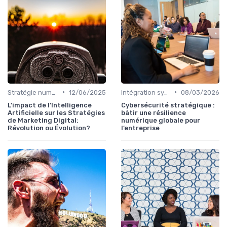
•
•
Stratégie numérique
12/06/2025
Intégration systèmes
08/03/2026
L'impact de l'Intelligence
Cybersécurité stratégique :
Artificielle sur les Stratégies
bâtir une résilience
de Marketing Digital:
numérique globale pour
Révolution ou Évolution?
l’entreprise