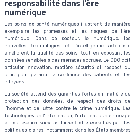
responsabilité dans l’ère
numérique
Les soins de santé numériques illustrent de manière
exemplaire les promesses et les risques de l’ère
numérique. Dans ce secteur, le numérique, les
nouvelles technologies et l’intelligence artificielle
améliorent la qualité des soins, tout en exposant les
données sensibles à des menaces accrues. Le CDO doit
articuler innovation, matière sécurité et respect du
droit pour garantir la confiance des patients et des
citoyens.
La société attend des garanties fortes en matière de
protection des données, de respect des droits de
l’homme et de lutte contre le crime numérique. Les
technologies de l’information, l’informatique en nuage
et les réseaux sociaux doivent être encadrés par des
politiques claires, notamment dans les États membres