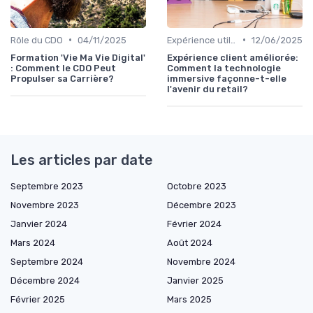
•
•
Rôle du CDO
04/11/2025
Expérience utilisateur
12/06/2025
Formation 'Vie Ma Vie Digital'
Expérience client améliorée:
: Comment le CDO Peut
Comment la technologie
Propulser sa Carrière?
immersive façonne-t-elle
l'avenir du retail?
Les articles par date
Septembre 2023
Octobre 2023
Novembre 2023
Décembre 2023
Janvier 2024
Février 2024
Mars 2024
Août 2024
Septembre 2024
Novembre 2024
Décembre 2024
Janvier 2025
Février 2025
Mars 2025