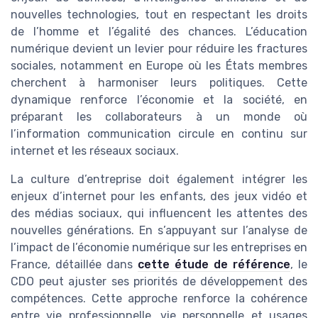
nouvelles technologies, tout en respectant les droits
de l’homme et l’égalité des chances. L’éducation
numérique devient un levier pour réduire les fractures
sociales, notamment en Europe où les États membres
cherchent à harmoniser leurs politiques. Cette
dynamique renforce l’économie et la société, en
préparant les collaborateurs à un monde où
l’information communication circule en continu sur
internet et les réseaux sociaux.
La culture d’entreprise doit également intégrer les
enjeux d’internet pour les enfants, des jeux vidéo et
des médias sociaux, qui influencent les attentes des
nouvelles générations. En s’appuyant sur l’analyse de
l’impact de l’économie numérique sur les entreprises en
France, détaillée dans
cette étude de référence
, le
CDO peut ajuster ses priorités de développement des
compétences. Cette approche renforce la cohérence
entre vie professionnelle, vie personnelle et usages