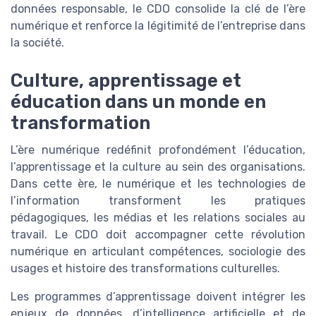
données responsable, le CDO consolide la clé de l’ère
numérique et renforce la légitimité de l’entreprise dans
la société.
Culture, apprentissage et
éducation dans un monde en
transformation
L’ère numérique redéfinit profondément l’éducation,
l’apprentissage et la culture au sein des organisations.
Dans cette ère, le numérique et les technologies de
l’information transforment les pratiques
pédagogiques, les médias et les relations sociales au
travail. Le CDO doit accompagner cette révolution
numérique en articulant compétences, sociologie des
usages et histoire des transformations culturelles.
Les programmes d’apprentissage doivent intégrer les
enjeux de données, d’intelligence artificielle et de