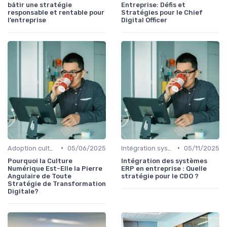
bâtir une stratégie
Entreprise: Défis et
responsable et rentable pour
Stratégies pour le Chief
l’entreprise
Digital Officer
•
•
Adoption culturelle
05/06/2025
Intégration systèmes
05/11/2025
Pourquoi la Culture
Intégration des systèmes
Numérique Est-Elle la Pierre
ERP en entreprise : Quelle
Angulaire de Toute
stratégie pour le CDO ?
Stratégie de Transformation
Digitale?