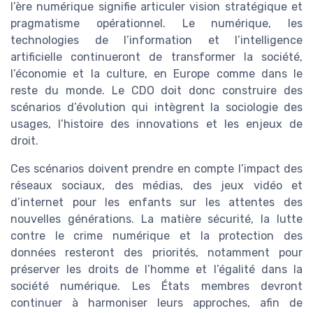
l’ère numérique signifie articuler vision stratégique et
pragmatisme opérationnel. Le numérique, les
technologies de l’information et l’intelligence
artificielle continueront de transformer la société,
l’économie et la culture, en Europe comme dans le
reste du monde. Le CDO doit donc construire des
scénarios d’évolution qui intègrent la sociologie des
usages, l’histoire des innovations et les enjeux de
droit.
Ces scénarios doivent prendre en compte l’impact des
réseaux sociaux, des médias, des jeux vidéo et
d’internet pour les enfants sur les attentes des
nouvelles générations. La matière sécurité, la lutte
contre le crime numérique et la protection des
données resteront des priorités, notamment pour
préserver les droits de l’homme et l’égalité dans la
société numérique. Les États membres devront
continuer à harmoniser leurs approches, afin de