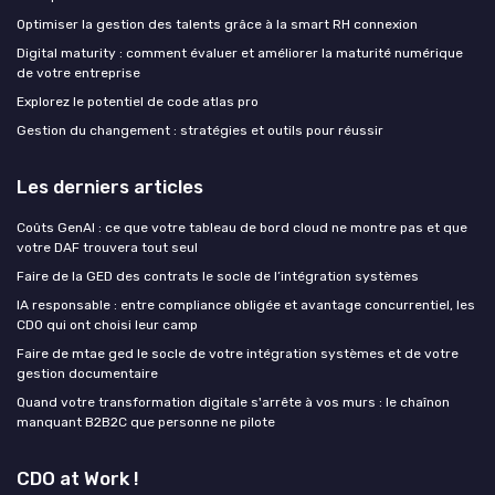
Optimiser la gestion des talents grâce à la smart RH connexion
Digital maturity : comment évaluer et améliorer la maturité numérique
de votre entreprise
Explorez le potentiel de code atlas pro
Gestion du changement : stratégies et outils pour réussir
Les derniers articles
Coûts GenAI : ce que votre tableau de bord cloud ne montre pas et que
votre DAF trouvera tout seul
Faire de la GED des contrats le socle de l’intégration systèmes
IA responsable : entre compliance obligée et avantage concurrentiel, les
CDO qui ont choisi leur camp
Faire de mtae ged le socle de votre intégration systèmes et de votre
gestion documentaire
Quand votre transformation digitale s'arrête à vos murs : le chaînon
manquant B2B2C que personne ne pilote
CDO at Work !