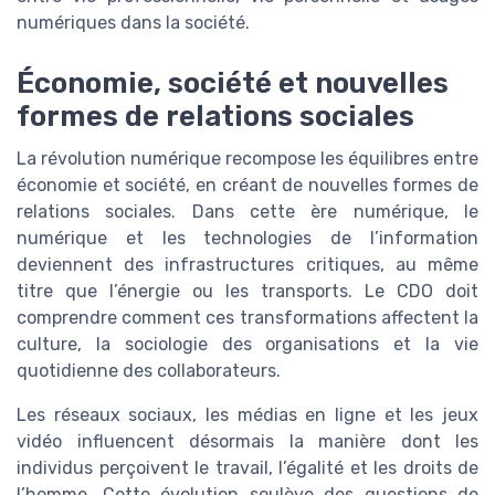
numériques dans la société.
Économie, société et nouvelles
formes de relations sociales
La révolution numérique recompose les équilibres entre
économie et société, en créant de nouvelles formes de
relations sociales. Dans cette ère numérique, le
numérique et les technologies de l’information
deviennent des infrastructures critiques, au même
titre que l’énergie ou les transports. Le CDO doit
comprendre comment ces transformations affectent la
culture, la sociologie des organisations et la vie
quotidienne des collaborateurs.
Les réseaux sociaux, les médias en ligne et les jeux
vidéo influencent désormais la manière dont les
individus perçoivent le travail, l’égalité et les droits de
l’homme. Cette évolution soulève des questions de