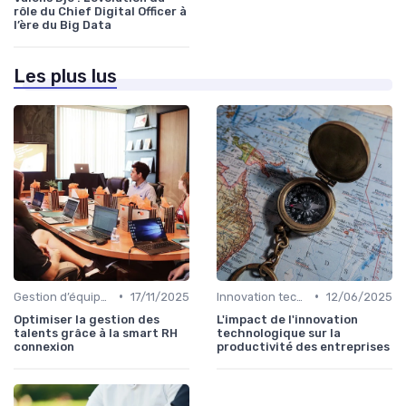
rôle du Chief Digital Officer à
l’ère du Big Data
Les plus lus
•
•
Gestion d’équipes tech
17/11/2025
Innovation technologique
12/06/2025
Optimiser la gestion des
L'impact de l'innovation
talents grâce à la smart RH
technologique sur la
connexion
productivité des entreprises