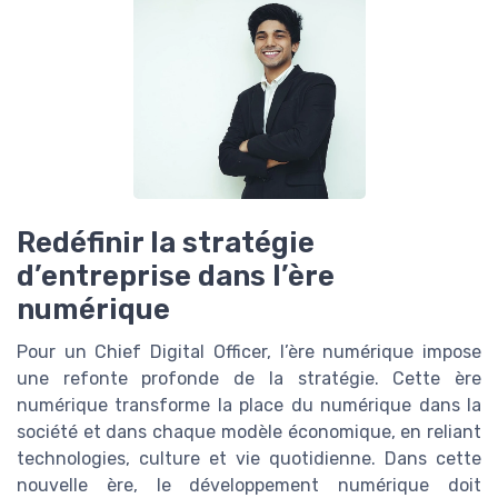
Redéfinir la stratégie
d’entreprise dans l’ère
numérique
Pour un Chief Digital Officer, l’ère numérique impose
une refonte profonde de la stratégie. Cette ère
numérique transforme la place du numérique dans la
société et dans chaque modèle économique, en reliant
technologies, culture et vie quotidienne. Dans cette
nouvelle ère, le développement numérique doit