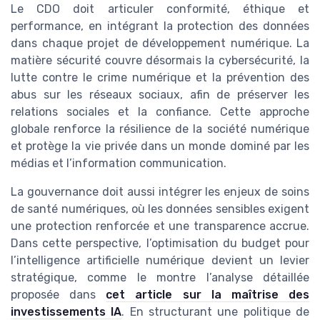
Le CDO doit articuler conformité, éthique et
performance, en intégrant la protection des données
dans chaque projet de développement numérique. La
matière sécurité couvre désormais la cybersécurité, la
lutte contre le crime numérique et la prévention des
abus sur les réseaux sociaux, afin de préserver les
relations sociales et la confiance. Cette approche
globale renforce la résilience de la société numérique
et protège la vie privée dans un monde dominé par les
médias et l’information communication.
La gouvernance doit aussi intégrer les enjeux de soins
de santé numériques, où les données sensibles exigent
une protection renforcée et une transparence accrue.
Dans cette perspective, l’optimisation du budget pour
l’intelligence artificielle numérique devient un levier
stratégique, comme le montre l’analyse détaillée
proposée dans
cet article sur la maîtrise des
investissements IA
. En structurant une politique de