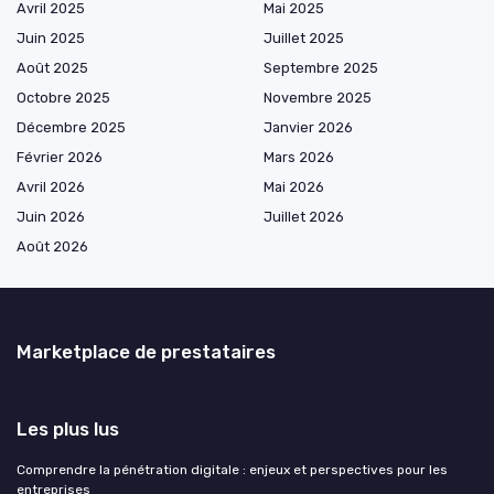
Avril 2025
Mai 2025
Juin 2025
Juillet 2025
Août 2025
Septembre 2025
Octobre 2025
Novembre 2025
Décembre 2025
Janvier 2026
Février 2026
Mars 2026
Avril 2026
Mai 2026
Juin 2026
Juillet 2026
Août 2026
Marketplace de prestataires
Les plus lus
Comprendre la pénétration digitale : enjeux et perspectives pour les
entreprises