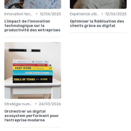
•
•
Innovation technologique
12/06/2025
Expérience utilisateur
12/06/2025
L'impact de l'innovation
Optimiser la fidélisation des
technologique sur la
clients grâce au digital
productivité des entreprises
•
Stratégie numérique
24/03/2026
Orchestrer un digital
ecosystem performant pour
l’entreprise moderne