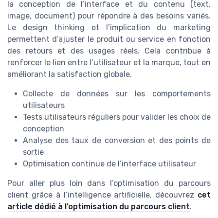
la conception de l’interface et du contenu (text,
image, document) pour répondre à des besoins variés.
Le design thinking et l’implication du marketing
permettent d’ajuster le produit ou service en fonction
des retours et des usages réels. Cela contribue à
renforcer le lien entre l’utilisateur et la marque, tout en
améliorant la satisfaction globale.
Collecte de données sur les comportements
utilisateurs
Tests utilisateurs réguliers pour valider les choix de
conception
Analyse des taux de conversion et des points de
sortie
Optimisation continue de l’interface utilisateur
Pour aller plus loin dans l’optimisation du parcours
client grâce à l’intelligence artificielle, découvrez
cet
article dédié à l’optimisation du parcours client
.