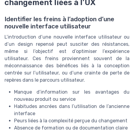
changement liées à l’UX
Identifier les freins à l’adoption d’une
nouvelle interface utilisateur
L’introduction d’une nouvelle interface utilisateur ou
d’un design repensé peut susciter des résistances,
même si l’objectif est d’optimiser l’expérience
utilisateur. Ces freins proviennent souvent de la
méconnaissance des bénéfices liés à la conception
centrée sur l’utilisateur, ou d’une crainte de perte de
repères dans le parcours utilisateur.
Manque d’information sur les avantages du
nouveau produit ou service
Habitudes ancrées dans l’utilisation de l’ancienne
interface
Peurs liées à la complexité perçue du changement
Absence de formation ou de documentation claire