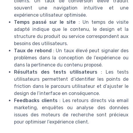
clients. Un taux de conversion élevé traduit
souvent une navigation intuitive et une
expérience utilisateur optimisée.
Temps passé sur le site
: Un temps de visite
adapté indique que le contenu, le design et la
structure du produit ou service correspondent aux
besoins des utilisateurs.
Taux de rebond
: Un taux élevé peut signaler des
problèmes dans la conception de l’expérience ou
dans la pertinence du contenu proposé.
Résultats des tests utilisateurs
: Les tests
utilisateurs permettent d’identifier les points de
friction dans le parcours utilisateur et d’ajuster le
design de l’interface en conséquence.
Feedbacks clients
: Les retours directs via email
marketing, enquêtes ou analyse des données
issues des moteurs de recherche sont précieux
pour optimiser l’expérience client.