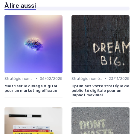
À lire aussi
•
•
Stratégie numérique
06/02/2025
Stratégie numérique
23/11/2025
Maîtriser le ciblage digital
Optimisez votre stratégie de
pour un marketing efficace
publicité digitale pour un
impact maximal