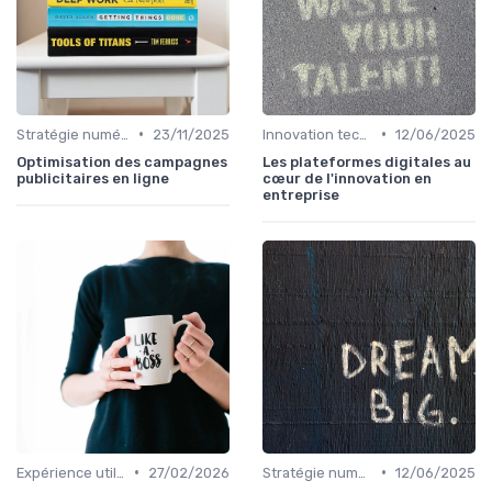
•
•
Stratégie numérique
23/11/2025
Innovation technologique
12/06/2025
Optimisation des campagnes
Les plateformes digitales au
publicitaires en ligne
cœur de l'innovation en
entreprise
•
•
Expérience utilisateur
27/02/2026
Stratégie numérique
12/06/2025