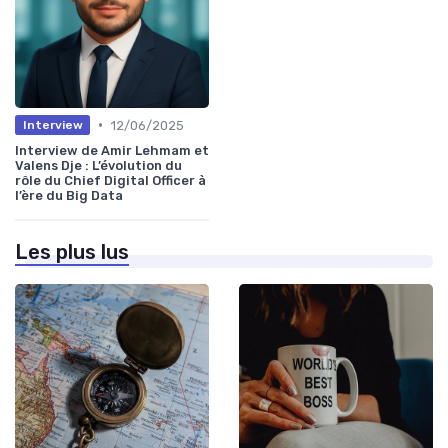
•
12/06/2025
Interview
Interview de Amir Lehmam et
Valens Dje : L’évolution du
rôle du Chief Digital Officer à
l’ère du Big Data
Les plus lus