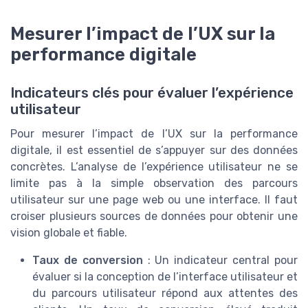
Mesurer l’impact de l’UX sur la
performance digitale
Indicateurs clés pour évaluer l’expérience
utilisateur
Pour mesurer l’impact de l’UX sur la performance
digitale, il est essentiel de s’appuyer sur des données
concrètes. L’analyse de l’expérience utilisateur ne se
limite pas à la simple observation des parcours
utilisateur sur une page web ou une interface. Il faut
croiser plusieurs sources de données pour obtenir une
vision globale et fiable.
Taux de conversion
: Un indicateur central pour
évaluer si la conception de l’interface utilisateur et
du parcours utilisateur répond aux attentes des