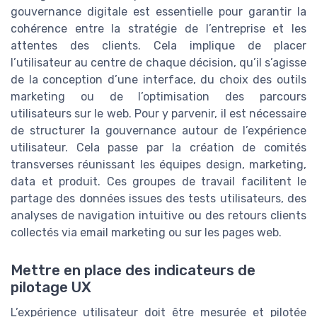
gouvernance digitale est essentielle pour garantir la
cohérence entre la stratégie de l’entreprise et les
attentes des clients. Cela implique de placer
l’utilisateur au centre de chaque décision, qu’il s’agisse
de la conception d’une interface, du choix des outils
marketing ou de l’optimisation des parcours
utilisateurs sur le web. Pour y parvenir, il est nécessaire
de structurer la gouvernance autour de l’expérience
utilisateur. Cela passe par la création de comités
transverses réunissant les équipes design, marketing,
data et produit. Ces groupes de travail facilitent le
partage des données issues des tests utilisateurs, des
analyses de navigation intuitive ou des retours clients
collectés via email marketing ou sur les pages web.
Mettre en place des indicateurs de
pilotage UX
L’expérience utilisateur doit être mesurée et pilotée