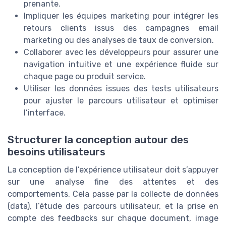
prenante.
Impliquer les équipes marketing pour intégrer les
retours clients issus des campagnes email
marketing ou des analyses de taux de conversion.
Collaborer avec les développeurs pour assurer une
navigation intuitive et une expérience fluide sur
chaque page ou produit service.
Utiliser les données issues des tests utilisateurs
pour ajuster le parcours utilisateur et optimiser
l’interface.
Structurer la conception autour des
besoins utilisateurs
La conception de l’expérience utilisateur doit s’appuyer
sur une analyse fine des attentes et des
comportements. Cela passe par la collecte de données
(data), l’étude des parcours utilisateur, et la prise en
compte des feedbacks sur chaque document, image