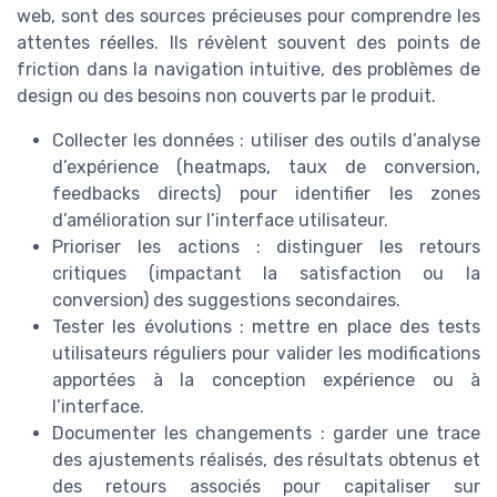
web, sont des sources précieuses pour comprendre les
attentes réelles. Ils révèlent souvent des points de
friction dans la navigation intuitive, des problèmes de
design ou des besoins non couverts par le produit.
Collecter les données : utiliser des outils d’analyse
d’expérience (heatmaps, taux de conversion,
feedbacks directs) pour identifier les zones
d’amélioration sur l’interface utilisateur.
Prioriser les actions : distinguer les retours
critiques (impactant la satisfaction ou la
conversion) des suggestions secondaires.
Tester les évolutions : mettre en place des tests
utilisateurs réguliers pour valider les modifications
apportées à la conception expérience ou à
l’interface.
Documenter les changements : garder une trace
des ajustements réalisés, des résultats obtenus et
des retours associés pour capitaliser sur