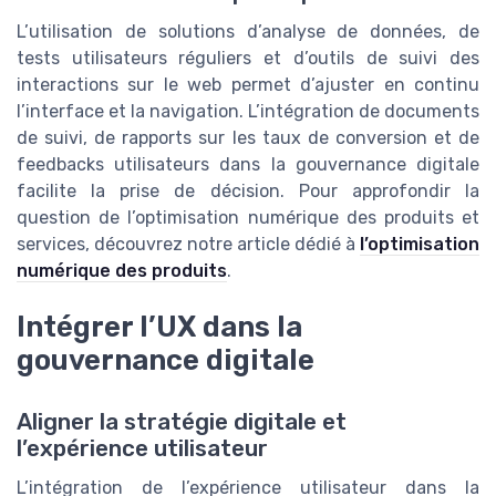
L’utilisation de solutions d’analyse de données, de
tests utilisateurs réguliers et d’outils de suivi des
interactions sur le web permet d’ajuster en continu
l’interface et la navigation. L’intégration de documents
de suivi, de rapports sur les taux de conversion et de
feedbacks utilisateurs dans la gouvernance digitale
facilite la prise de décision. Pour approfondir la
question de l’optimisation numérique des produits et
services, découvrez notre article dédié à
l’optimisation
numérique des produits
.
Intégrer l’UX dans la
gouvernance digitale
Aligner la stratégie digitale et
l’expérience utilisateur
L’intégration de l’expérience utilisateur dans la