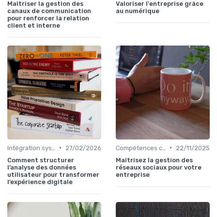
Maîtriser la gestion des
Valoriser l'entreprise grâce
canaux de communication
au numérique
pour renforcer la relation
client et interne
•
•
Intégration systèmes
27/02/2026
Compétences clés
22/11/2025
Comment structurer
Maîtrisez la gestion des
l’analyse des données
réseaux sociaux pour votre
utilisateur pour transformer
entreprise
l’expérience digitale