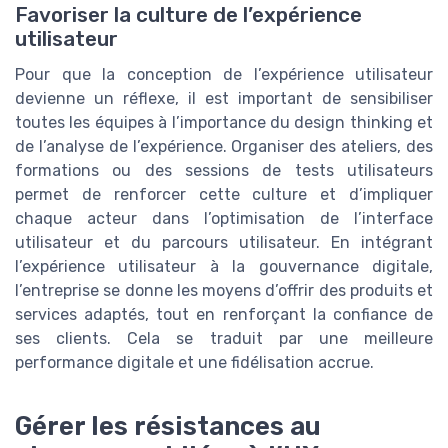
Favoriser la culture de l’expérience
utilisateur
Pour que la conception de l’expérience utilisateur
devienne un réflexe, il est important de sensibiliser
toutes les équipes à l’importance du design thinking et
de l’analyse de l’expérience. Organiser des ateliers, des
formations ou des sessions de tests utilisateurs
permet de renforcer cette culture et d’impliquer
chaque acteur dans l’optimisation de l’interface
utilisateur et du parcours utilisateur. En intégrant
l’expérience utilisateur à la gouvernance digitale,
l’entreprise se donne les moyens d’offrir des produits et
services adaptés, tout en renforçant la confiance de
ses clients. Cela se traduit par une meilleure
performance digitale et une fidélisation accrue.
Gérer les résistances au