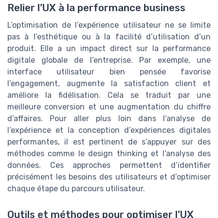
Relier l’UX à la performance business
L’optimisation de l’expérience utilisateur ne se limite
pas à l’esthétique ou à la facilité d’utilisation d’un
produit. Elle a un impact direct sur la performance
digitale globale de l’entreprise. Par exemple, une
interface utilisateur bien pensée favorise
l’engagement, augmente la satisfaction client et
améliore la fidélisation. Cela se traduit par une
meilleure conversion et une augmentation du chiffre
d’affaires. Pour aller plus loin dans l’analyse de
l’expérience et la conception d’expériences digitales
performantes, il est pertinent de s’appuyer sur des
méthodes comme le design thinking et l’analyse des
données. Ces approches permettent d’identifier
précisément les besoins des utilisateurs et d’optimiser
chaque étape du parcours utilisateur.
Outils et méthodes pour optimiser l’UX