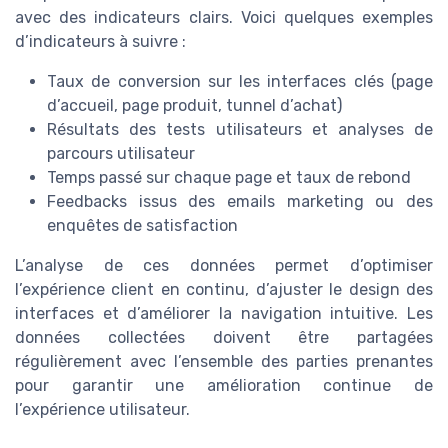
avec des indicateurs clairs. Voici quelques exemples
d’indicateurs à suivre :
Taux de conversion sur les interfaces clés (page
d’accueil, page produit, tunnel d’achat)
Résultats des tests utilisateurs et analyses de
parcours utilisateur
Temps passé sur chaque page et taux de rebond
Feedbacks issus des emails marketing ou des
enquêtes de satisfaction
L’analyse de ces données permet d’optimiser
l’expérience client en continu, d’ajuster le design des
interfaces et d’améliorer la navigation intuitive. Les
données collectées doivent être partagées
régulièrement avec l’ensemble des parties prenantes
pour garantir une amélioration continue de
l’expérience utilisateur.