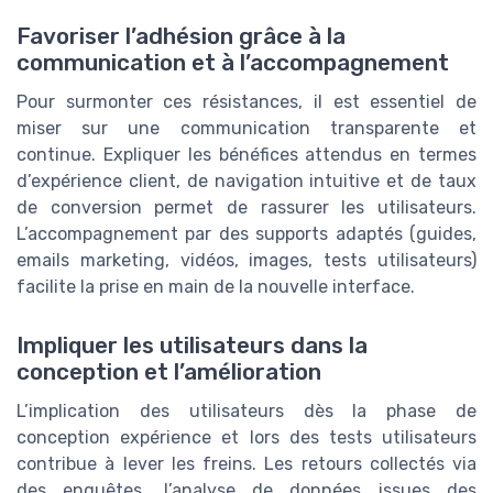
Favoriser l’adhésion grâce à la
communication et à l’accompagnement
Pour surmonter ces résistances, il est essentiel de
miser sur une communication transparente et
continue. Expliquer les bénéfices attendus en termes
d’expérience client, de navigation intuitive et de taux
de conversion permet de rassurer les utilisateurs.
L’accompagnement par des supports adaptés (guides,
emails marketing, vidéos, images, tests utilisateurs)
facilite la prise en main de la nouvelle interface.
Impliquer les utilisateurs dans la
conception et l’amélioration
L’implication des utilisateurs dès la phase de
conception expérience et lors des tests utilisateurs
contribue à lever les freins. Les retours collectés via
des enquêtes, l’analyse de données issues des