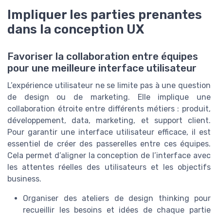
Impliquer les parties prenantes
dans la conception UX
Favoriser la collaboration entre équipes
pour une meilleure interface utilisateur
L’expérience utilisateur ne se limite pas à une question
de design ou de marketing. Elle implique une
collaboration étroite entre différents métiers : produit,
développement, data, marketing, et support client.
Pour garantir une interface utilisateur efficace, il est
essentiel de créer des passerelles entre ces équipes.
Cela permet d’aligner la conception de l’interface avec
les attentes réelles des utilisateurs et les objectifs
business.
Organiser des ateliers de design thinking pour
recueillir les besoins et idées de chaque partie