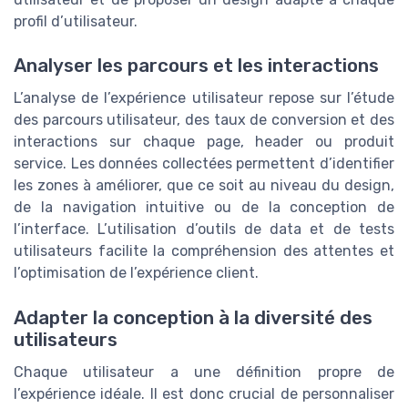
profil d’utilisateur.
Analyser les parcours et les interactions
L’analyse de l’expérience utilisateur repose sur l’étude
des parcours utilisateur, des taux de conversion et des
interactions sur chaque page, header ou produit
service. Les données collectées permettent d’identifier
les zones à améliorer, que ce soit au niveau du design,
de la navigation intuitive ou de la conception de
l’interface. L’utilisation d’outils de data et de tests
utilisateurs facilite la compréhension des attentes et
l’optimisation de l’expérience client.
Adapter la conception à la diversité des
utilisateurs
Chaque utilisateur a une définition propre de
l’expérience idéale. Il est donc crucial de personnaliser