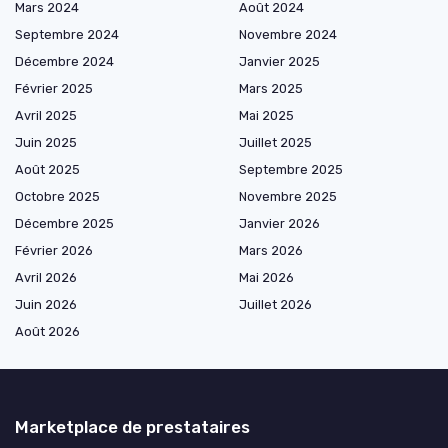
Mars 2024
Août 2024
Septembre 2024
Novembre 2024
Décembre 2024
Janvier 2025
Février 2025
Mars 2025
Avril 2025
Mai 2025
Juin 2025
Juillet 2025
Août 2025
Septembre 2025
Octobre 2025
Novembre 2025
Décembre 2025
Janvier 2026
Février 2026
Mars 2026
Avril 2026
Mai 2026
Juin 2026
Juillet 2026
Août 2026
Marketplace de prestataires