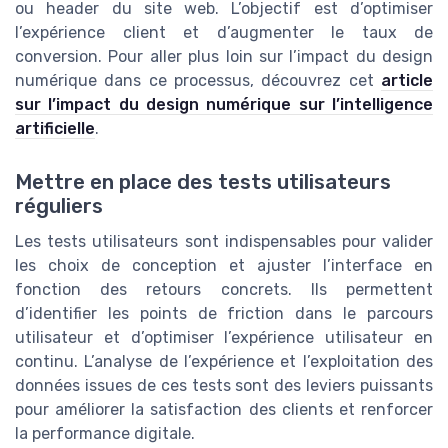
ou header du site web. L’objectif est d’optimiser
l’expérience client et d’augmenter le taux de
conversion. Pour aller plus loin sur l’impact du design
numérique dans ce processus, découvrez cet
article
sur l’impact du design numérique sur l’intelligence
artificielle
.
Mettre en place des tests utilisateurs
réguliers
Les tests utilisateurs sont indispensables pour valider
les choix de conception et ajuster l’interface en
fonction des retours concrets. Ils permettent
d’identifier les points de friction dans le parcours
utilisateur et d’optimiser l’expérience utilisateur en
continu. L’analyse de l’expérience et l’exploitation des
données issues de ces tests sont des leviers puissants
pour améliorer la satisfaction des clients et renforcer
la performance digitale.