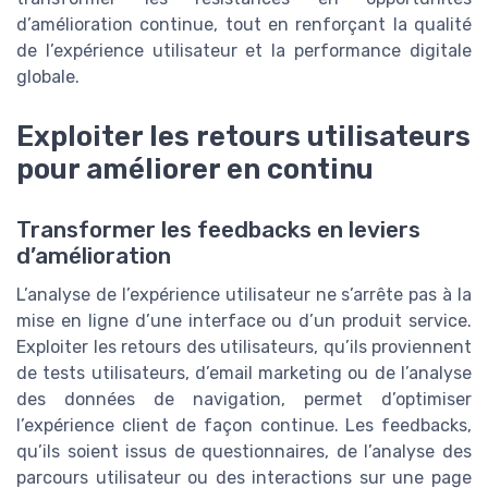
d’amélioration continue, tout en renforçant la qualité
de l’expérience utilisateur et la performance digitale
globale.
Exploiter les retours utilisateurs
pour améliorer en continu
Transformer les feedbacks en leviers
d’amélioration
L’analyse de l’expérience utilisateur ne s’arrête pas à la
mise en ligne d’une interface ou d’un produit service.
Exploiter les retours des utilisateurs, qu’ils proviennent
de tests utilisateurs, d’email marketing ou de l’analyse
des données de navigation, permet d’optimiser
l’expérience client de façon continue. Les feedbacks,
qu’ils soient issus de questionnaires, de l’analyse des
parcours utilisateur ou des interactions sur une page