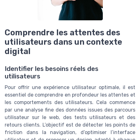
Comprendre les attentes des
utilisateurs dans un contexte
digital
Identifier les besoins réels des
utilisateurs
Pour offrir une expérience utilisateur optimale, il est
essentiel de comprendre en profondeur les attentes et
les comportements des utilisateurs. Cela commence
par une analyse fine des données issues des parcours
utilisateur sur le web, des tests utilisateurs et des
retours clients. L’objectif est de détecter les points de
friction dans la navigation, d’optimiser l’interface
utilisateur et de proposer un design adapté à chaque