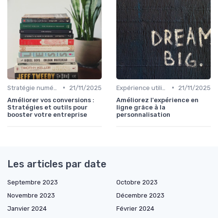
•
•
Stratégie numérique
21/11/2025
Expérience utilisateur
21/11/2025
Améliorer vos conversions :
Améliorez l'expérience en
Stratégies et outils pour
ligne grâce à la
booster votre entreprise
personnalisation
Les articles par date
Septembre 2023
Octobre 2023
Novembre 2023
Décembre 2023
Janvier 2024
Février 2024