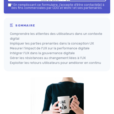
*
En remplissant ce formulaire, j’accepte d’être contacté(e) à
des fins commerciales par CDO at Work ! et ses partenaires.
SOMMAIRE
Comprendre les attentes des utilisateurs dans un contexte
digital
Impliquer les parties prenantes dans la conception UX
Mesurer l’impact de l’UX sur la performance digitale
Intégrer l’UX dans la gouvernance digitale
Gérer les résistances au changement liées à l’UX
Exploiter les retours utilisateurs pour améliorer en continu